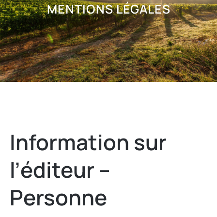
MENTIONS LÉGALES
Information sur
l’éditeur –
Personne