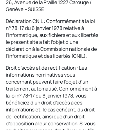
26, Avenue de la Praille 1227 Carouge /
Genève – SUISSE
Déclaration CNIL : Conformément à la loi
n° 78-17 du 6 janvier 1978 relative à
l’informatique, aux fichiers et aux libertés,
le présent site a fait l’objet d’une
déclaration à la Commission nationale de
l’informatique et des libertés (CNIL).
Droit d’accès et de rectification : Les
informations nominatives vous
concernant peuvent faire l’objet d’un
traitement automatisé. Conformément à
la loi n° 78-17 du 6 janvier 1978, vous
bénéficiez d’un droit d’accès à ces
informations et, le cas échéant, du droit
de rectification, ainsi que d’un droit
d’opposition à leur conservation. Si vous