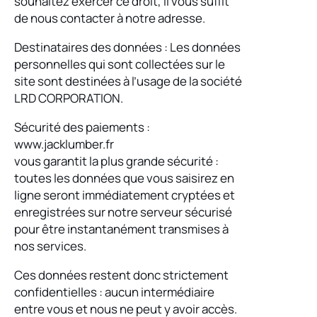
souhaitez exercer ce droit, il vous suffit
de nous contacter à notre adresse.
Destinataires des données : Les données
personnelles qui sont collectées sur le
site sont destinées à l’usage de la société
LRD CORPORATION.
Sécurité des paiements :
www.jacklumber.fr
vous garantit la plus grande sécurité :
toutes les données que vous saisirez en
ligne seront immédiatement cryptées et
enregistrées sur notre serveur sécurisé
pour être instantanément transmises à
nos services.
Ces données restent donc strictement
confidentielles : aucun intermédiaire
entre vous et nous ne peut y avoir accès.