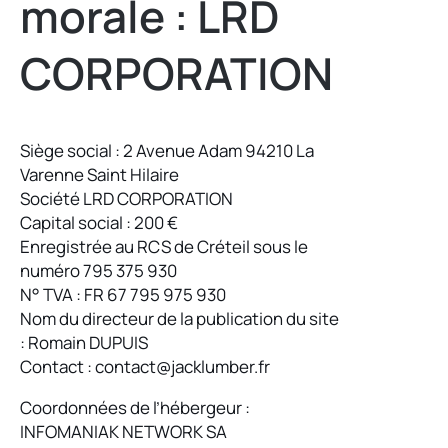
morale : LRD
CORPORATION
Siège social : 2 Avenue Adam 94210 La
Varenne Saint Hilaire
Société LRD CORPORATION
Capital social : 200 €
Enregistrée au RCS de Créteil sous le
numéro 795 375 930
N° TVA : FR 67 795 975 930
Nom du directeur de la publication du site
: Romain DUPUIS
Contact : contact@jacklumber.fr
Coordonnées de l’hébergeur :
INFOMANIAK NETWORK SA