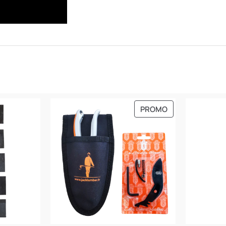
PRODUIT
PROMO
EN
PROMOTION