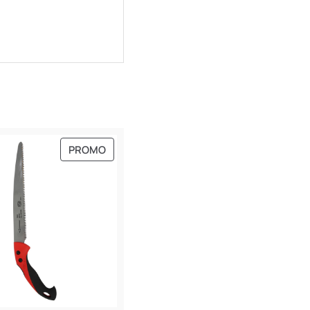
PRODUIT
PROMO
EN
PROMOTION