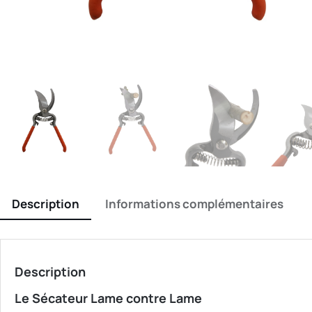
Description
Informations complémentaires
Description
Le Sécateur Lame contre Lame