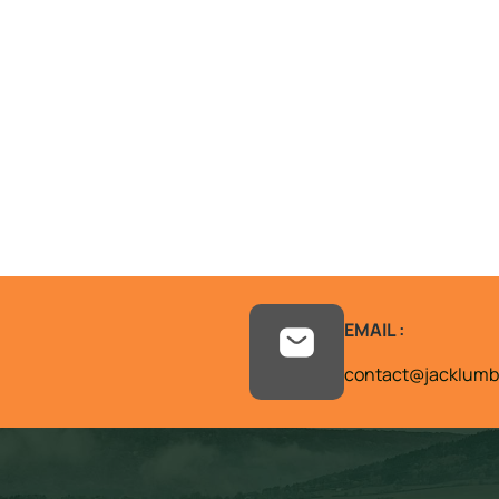
EMAIL :
contact@jacklumbe