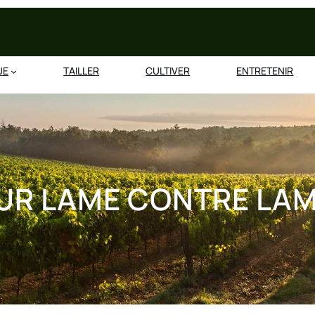
UE
TAILLER
CULTIVER
ENTRETENIR
UR LAME CONTRE LA