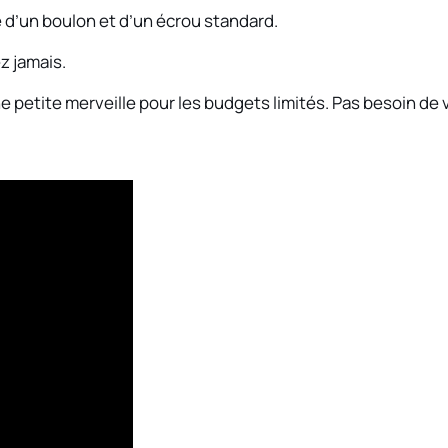
 d’un boulon et d’un écrou standard.
z jamais.
e petite merveille pour les budgets limités. Pas besoin de