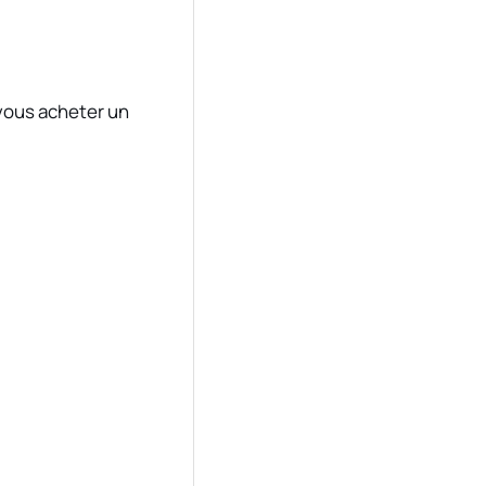
 vous acheter un