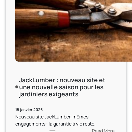
JackLumber : nouveau site et
une nouvelle saison pour les
jardiniers exigeants
18 janvier 2026
Nouveau site JackLumber, mêmes
engagements : la garantie à vie reste.
Read More