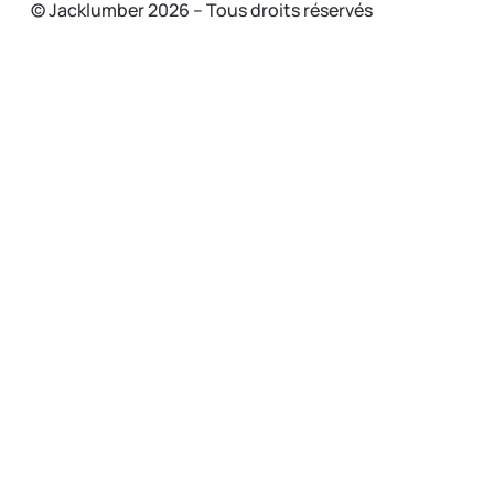
© Jacklumber 2026 – Tous droits réservés
.