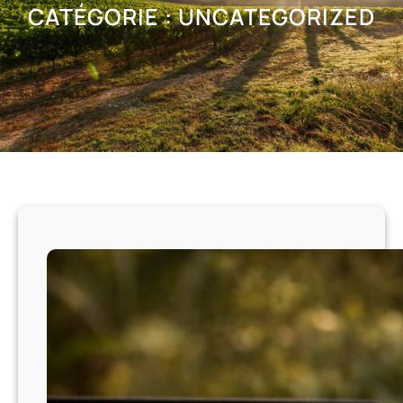
CATÉGORIE :
UNCATEGORIZED