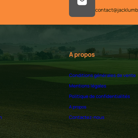
contact@jacklumbe
A propos
Conditions générales de vente
Mentions légales
Politique de confidentialités
A propos
n
Contactez-nous