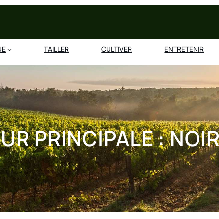
UE
TAILLER
CULTIVER
ENTRETENIR
UR PRINCIPALE :
NOI