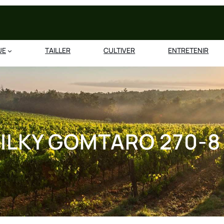
UE
TAILLER
CULTIVER
ENTRETENIR
SILKY GOMTARO 270-8