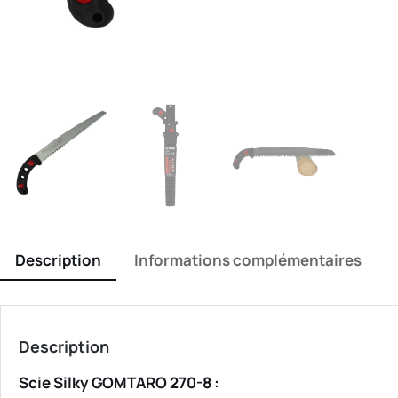
Description
Informations complémentaires
Description
Scie Silky GOMTARO 270-8 :