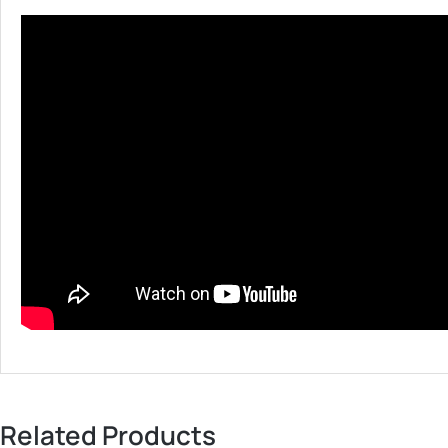
Related Products