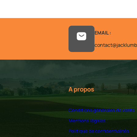
EMAIL :
contact@jacklumbe
A propos
Conditions générales de vente
Mentions légales
Politique de confidentialités