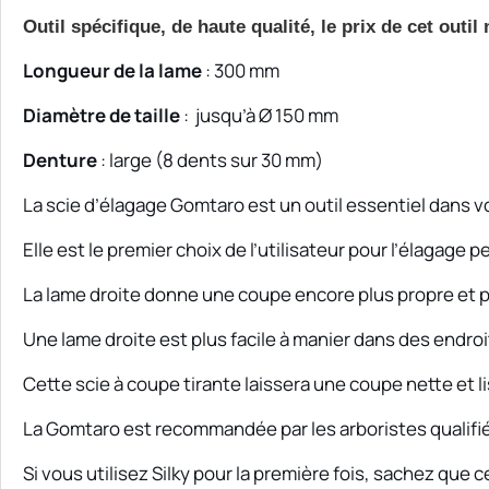
Outil spécifique, de haute qualité, l
e prix de cet outi
Longueur de la lame
: 300 mm
Diamètre de taille
: jusqu’à Ø 150 mm
Denture
: large (8 dents sur 30 mm)
La scie d’élagage Gomtaro est un outil essentiel dans 
Elle est le premier choix de l’utilisateur pour l’élagage
La lame droite donne une coupe encore plus propre et p
Une lame droite est plus facile à manier dans des endroi
Cette scie à coupe tirante laissera une coupe nette et li
La Gomtaro est recommandée par les arboristes qualifiés
Si vous utilisez Silky pour la première fois, sachez que 