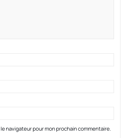
 le navigateur pour mon prochain commentaire.