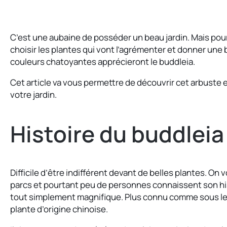
C’est une aubaine de posséder un beau jardin. Mais pour
choisir les plantes qui vont l’agrémenter et donner une
couleurs chatoyantes apprécieront le buddleia.
Cet article va vous permettre de découvrir cet arbuste e
votre jardin.
Histoire du buddleia
Difficile d’être indifférent devant de belles plantes. On v
parcs et pourtant peu de personnes connaissent son his
tout simplement magnifique. Plus connu comme sous le n
plante d’origine chinoise.