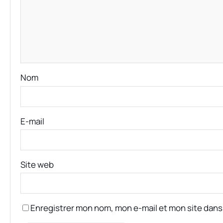
Nom
E-mail
Site web
Enregistrer mon nom, mon e-mail et mon site dans