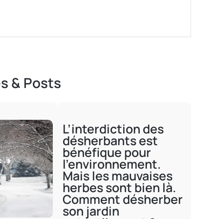
es & Posts
L’interdiction des
désherbants est
bénéfique pour
l’environnement.
Mais les mauvaises
herbes sont bien là.
Comment désherber
son jardin