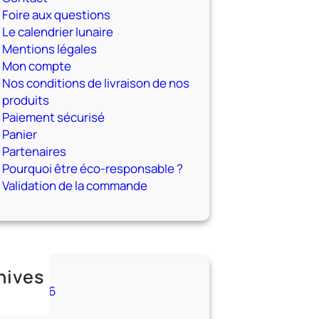
Foire aux questions
Le calendrier lunaire
Mentions légales
Mon compte
Nos conditions de livraison de nos
produits
Paiement sécurisé
Panier
Partenaires
Pourquoi être éco-responsable ?
Validation de la commande
hives
nvier 2026
ril 2021